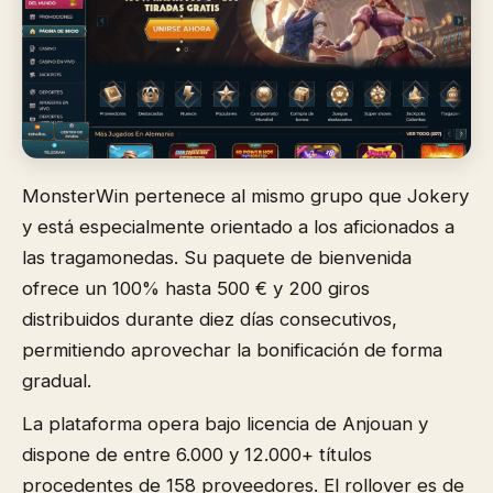
MonsterWin pertenece al mismo grupo que Jokery
y está especialmente orientado a los aficionados a
las tragamonedas. Su paquete de bienvenida
ofrece un 100% hasta 500 € y 200 giros
distribuidos durante diez días consecutivos,
permitiendo aprovechar la bonificación de forma
gradual.
La plataforma opera bajo licencia de Anjouan y
dispone de entre 6.000 y 12.000+ títulos
procedentes de 158 proveedores. El rollover es de