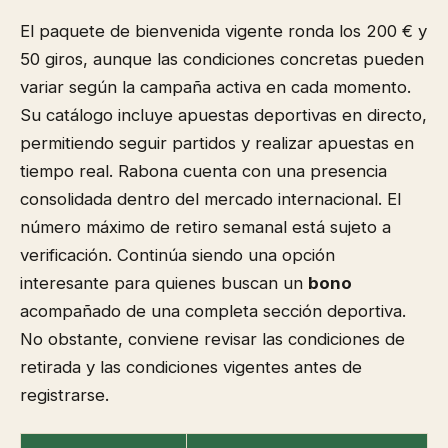
El paquete de bienvenida vigente ronda los 200 € y
50 giros, aunque las condiciones concretas pueden
variar según la campaña activa en cada momento.
Su catálogo incluye apuestas deportivas en directo,
permitiendo seguir partidos y realizar apuestas en
tiempo real. Rabona cuenta con una presencia
consolidada dentro del mercado internacional. El
número máximo de retiro semanal está sujeto a
verificación. Continúa siendo una opción
interesante para quienes buscan un
bono
acompañado de una completa sección deportiva.
No obstante, conviene revisar las condiciones de
retirada y las condiciones vigentes antes de
registrarse.