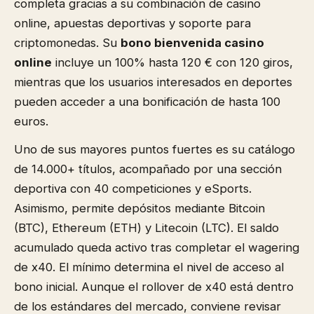
completa gracias a su combinación de casino
online, apuestas deportivas y soporte para
criptomonedas. Su
bono bienvenida casino
online
incluye un 100% hasta 120 € con 120 giros,
mientras que los usuarios interesados en deportes
pueden acceder a una bonificación de hasta 100
euros.
Uno de sus mayores puntos fuertes es su catálogo
de 14.000+ títulos, acompañado por una sección
deportiva con 40 competiciones y eSports.
Asimismo, permite depósitos mediante Bitcoin
(BTC), Ethereum (ETH) y Litecoin (LTC). El saldo
acumulado queda activo tras completar el wagering
de x40. El mínimo determina el nivel de acceso al
bono inicial. Aunque el rollover de x40 está dentro
de los estándares del mercado, conviene revisar