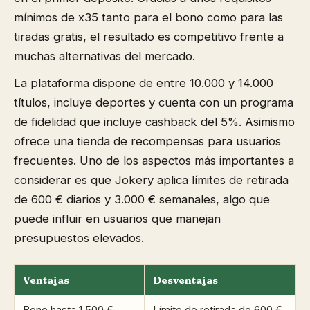
mínimos de x35 tanto para el bono como para las
tiradas gratis, el resultado es competitivo frente a
muchas alternativas del mercado.
La plataforma dispone de entre 10.000 y 14.000
títulos, incluye deportes y cuenta con un programa
de fidelidad que incluye cashback del 5%. Asimismo
ofrece una tienda de recompensas para usuarios
frecuentes. Uno de los aspectos más importantes a
considerar es que Jokery aplica límites de retirada
de 600 € diarios y 3.000 € semanales, algo que
puede influir en usuarios que manejan
presupuestos elevados.
Ventajas
Desventajas