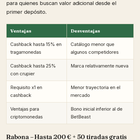
para quienes buscan valor adicional desde el
primer depósito.
Ventajas
Desventajas
Cashback hasta 15% en
Catálogo menor que
tragamonedas
algunos competidores
Cashback hasta 25%
Marca relativamente nueva
con crupier
Requisito x1 en
Menor trayectoria en el
cashback
mercado
Ventajas para
Bono inicial inferior al de
criptomonedas
BetBeast
Rabona – Hasta 200 € + 50 tiradas gratis