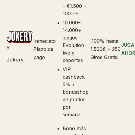
– €1.500 +
100 FS
10.000–
14.000+
juegos –
Inmediato
¡100% hasta
JUGA
Evolution
5
Plazo de
1.500€ + 250
live y
AHO
pago
Giros Gratis!
Jokery
deportes
VIP
cashback
5% +
bonusshop
de puntos
por
semana
Bono más