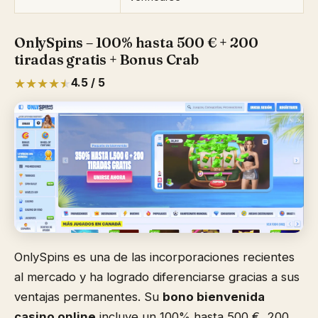
OnlySpins – 100% hasta 500 € + 200
tiradas gratis + Bonus Crab
★★★★★
★★★★★
4.5 / 5
OnlySpins es una de las incorporaciones recientes
al mercado y ha logrado diferenciarse gracias a sus
ventajas permanentes. Su
bono bienvenida
casino online
incluye un 100% hasta 500 €, 200