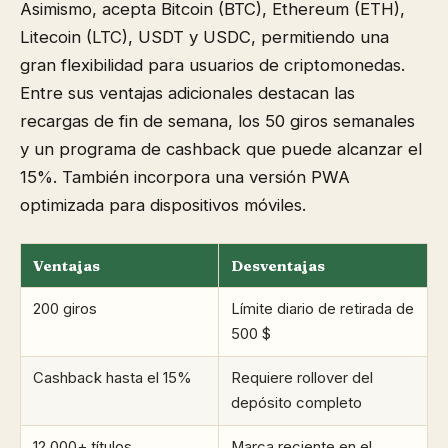
Asimismo, acepta Bitcoin (BTC), Ethereum (ETH),
Litecoin (LTC), USDT y USDC, permitiendo una
gran flexibilidad para usuarios de criptomonedas.
Entre sus ventajas adicionales destacan las
recargas de fin de semana, los 50 giros semanales
y un programa de cashback que puede alcanzar el
15%. También incorpora una versión PWA
optimizada para dispositivos móviles.
Ventajas
Desventajas
200 giros
Límite diario de retirada de
500 $
Cashback hasta el 15%
Requiere rollover del
depósito completo
12.000+ títulos
Marca reciente en el