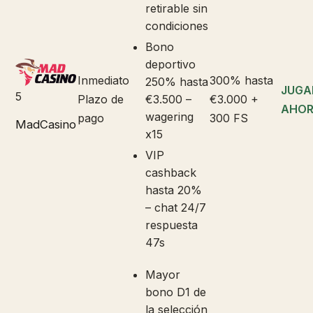
retirable sin
condiciones
Bono
deportivo
Inmediato
300% hasta
250% hasta
JUGA
5
Plazo de
€3.000 +
€3.500 –
AHO
wagering
pago
300 FS
MadCasino
x15
VIP
cashback
hasta 20%
– chat 24/7
respuesta
47s
Mayor
bono D1 de
la selección