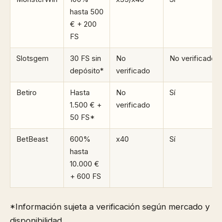
hasta 500
€ + 200
FS
Slotsgem
30 FS sin
No
No verificado
depósito*
verificado
Betiro
Hasta
No
Sí
1.500 € +
verificado
50 FS*
BetBeast
600%
x40
Sí
hasta
10.000 €
+ 600 FS
*Información sujeta a verificación según mercado y
disponibilidad.