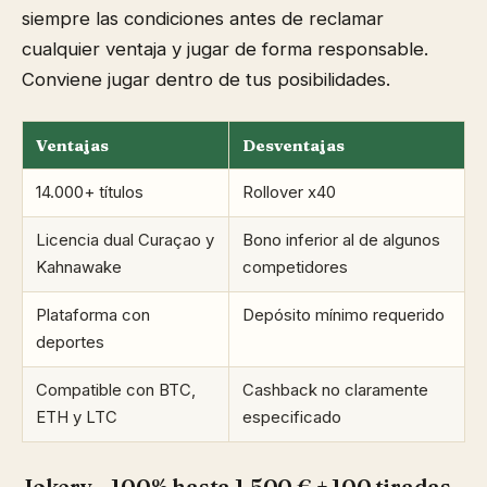
siempre las condiciones antes de reclamar
cualquier ventaja y jugar de forma responsable.
Conviene jugar dentro de tus posibilidades.
Ventajas
Desventajas
14.000+ títulos
Rollover x40
Licencia dual Curaçao y
Bono inferior al de algunos
Kahnawake
competidores
Plataforma con
Depósito mínimo requerido
deportes
Compatible con BTC,
Cashback no claramente
ETH y LTC
especificado